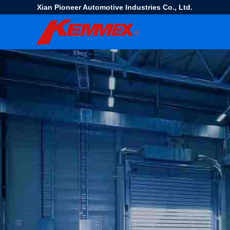
Xian Pioneer Automotive Industries Co., Ltd.