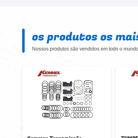
os produtos os mai
Nossos produtos são vendidos em todo o mundo.