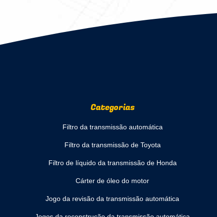
Categorias
Filtro da transmissão automática
Filtro da transmissão de Toyota
Filtro de líquido da transmissão de Honda
Cárter de óleo do motor
Jogo da revisão da transmissão automática
Jogos da reconstrução da transmissão automática