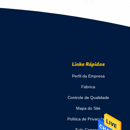
Links Rápidos
Perfil da Empresa
Fábrica
Controle de Qualidade
Mapa do Site
Política de Privacidade
Fale Conosco