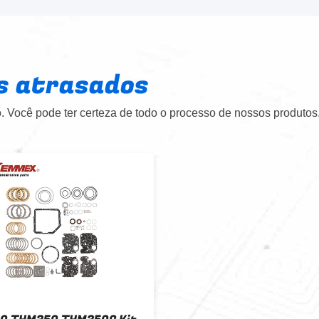
s atrasados
 Você pode ter certeza de todo o processo de nossos produtos