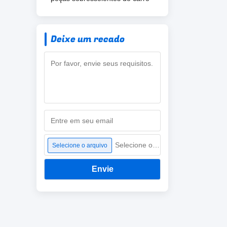
Deixe um recado
Selecione o arquivo
Selecione o arquivo
Envie