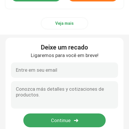
Veja mais
Deixe um recado
Ligaremos para você em breve!