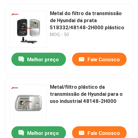
Metal do filtro da transmissão
de Hyundai da prata
518332/48148-2H000 plástico
MOQ：50
Melhor preço
Fale Conosco
Metal/filtro plástico da
transmissão de Hyundai para o
uso industrial 48148-2H000
Melhor preço
Fale Conosco