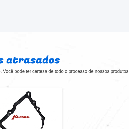
s atrasados
 Você pode ter certeza de todo o processo de nossos produtos