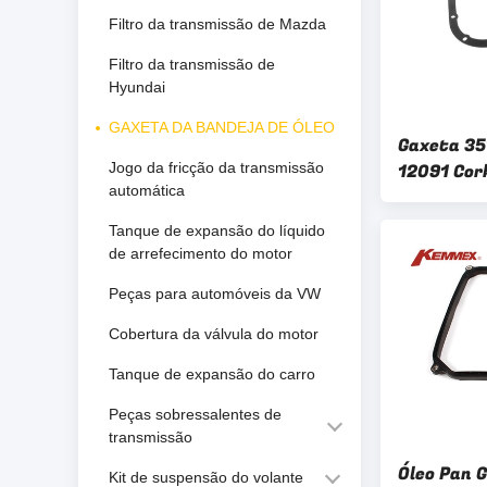
Filtro da transmissão de Mazda
Filtro da transmissão de
Hyundai
GAXETA DA BANDEJA DE ÓLEO
Gaxeta 35
Jogo da fricção da transmissão
12091 Cor
automática
transmis
Toyota
Tanque de expansão do líquido
de arrefecimento do motor
Peças para automóveis da VW
Cobertura da válvula do motor
Tanque de expansão do carro
Peças sobressalentes de
transmissão
Óleo Pan 
Kit de suspensão do volante