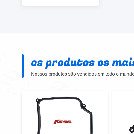
os produtos os mai
Nossos produtos são vendidos em todo o mundo.