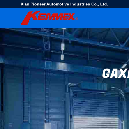
Xian Pioneer Automotive Industries Co., Ltd.
GAX