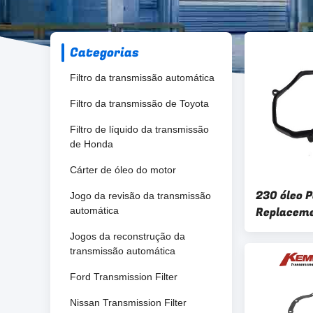
Categorias
Filtro da transmissão automática
Filtro da transmissão de Toyota
Filtro de líquido da transmissão
de Honda
Cárter de óleo do motor
230 óleo 
Jogo da revisão da transmissão
Replaceme
automática
01N321371
Jogos da reconstrução da
transmissão automática
Ford Transmission Filter
Nissan Transmission Filter