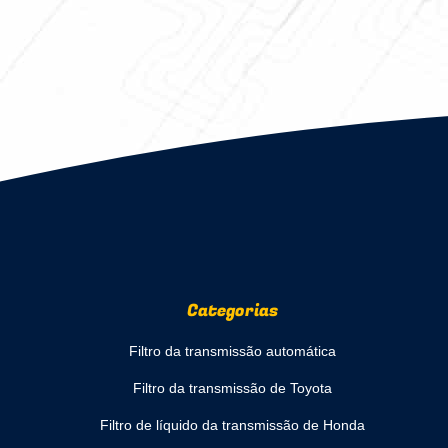
Categorias
Filtro da transmissão automática
Filtro da transmissão de Toyota
Filtro de líquido da transmissão de Honda