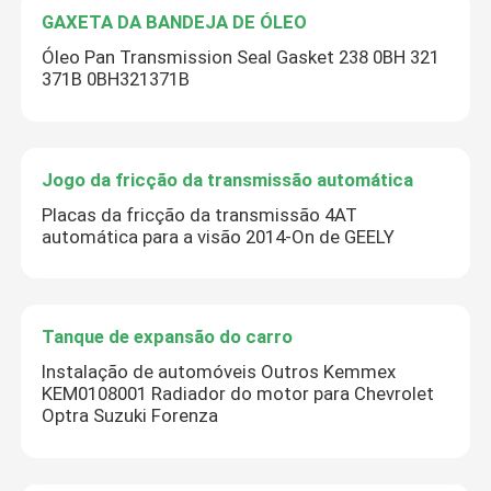
GAXETA DA BANDEJA DE ÓLEO
Óleo Pan Transmission Seal Gasket 238 0BH 321
371B 0BH321371B
Jogo da fricção da transmissão automática
Placas da fricção da transmissão 4AT
automática para a visão 2014-On de GEELY
Tanque de expansão do carro
Instalação de automóveis Outros Kemmex
KEM0108001 Radiador do motor para Chevrolet
Optra Suzuki Forenza