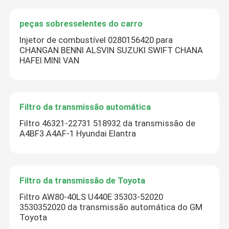
peças sobresselentes do carro
Injetor de combustível 0280156420 para
CHANGAN BENNI ALSVIN SUZUKI SWIFT CHANA
HAFEI MINI VAN
Filtro da transmissão automática
Filtro 46321-22731 518932 da transmissão de
A4BF3 A4AF-1 Hyundai Elantra
Filtro da transmissão de Toyota
Filtro AW80-40LS U440E 35303-52020
3530352020 da transmissão automática do GM
Toyota