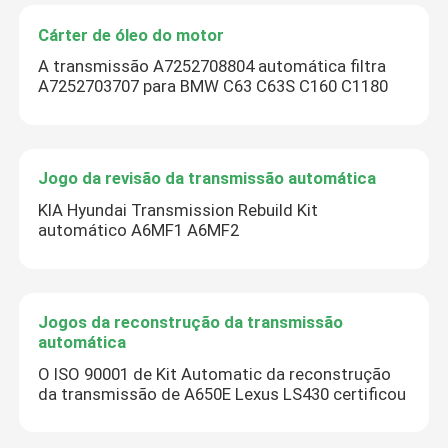
Cárter de óleo do motor
A transmissão A7252708804 automática filtra
A7252703707 para BMW C63 C63S C160 C1180
Jogo da revisão da transmissão automática
KIA Hyundai Transmission Rebuild Kit
automático A6MF1 A6MF2
Jogos da reconstrução da transmissão
automática
O ISO 90001 de Kit Automatic da reconstrução
da transmissão de A650E Lexus LS430 certificou