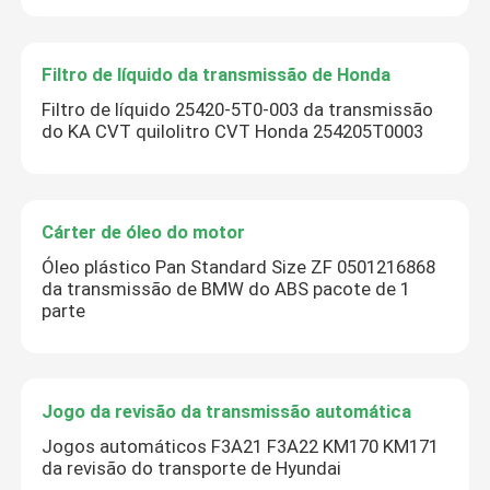
Filtro de líquido da transmissão de Honda
Filtro de líquido 25420-5T0-003 da transmissão
do KA CVT quilolitro CVT Honda 254205T0003
Cárter de óleo do motor
Óleo plástico Pan Standard Size ZF 0501216868
da transmissão de BMW do ABS pacote de 1
parte
Jogo da revisão da transmissão automática
Jogos automáticos F3A21 F3A22 KM170 KM171
da revisão do transporte de Hyundai