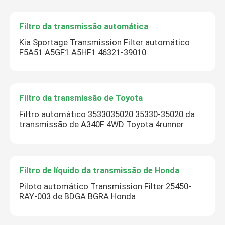
Filtro da transmissão automática
Kia Sportage Transmission Filter automático
F5A51 A5GF1 A5HF1 46321-39010
Filtro da transmissão de Toyota
Filtro automático 3533035020 35330-35020 da
transmissão de A340F 4WD Toyota 4runner
Filtro de líquido da transmissão de Honda
Piloto automático Transmission Filter 25450-
RAY-003 de BDGA BGRA Honda