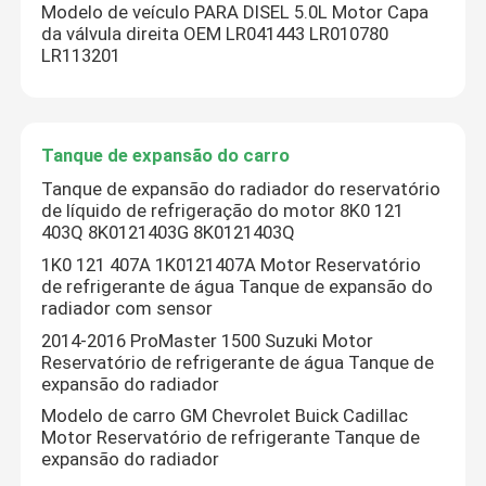
Modelo de veículo PARA DISEL 5.0L Motor Capa
da válvula direita OEM LR041443 LR010780
LR113201
Tanque de expansão do carro
Tanque de expansão do radiador do reservatório
de líquido de refrigeração do motor 8K0 121
403Q 8K0121403G 8K0121403Q
1K0 121 407A 1K0121407A Motor Reservatório
de refrigerante de água Tanque de expansão do
radiador com sensor
2014-2016 ProMaster 1500 Suzuki Motor
Reservatório de refrigerante de água Tanque de
expansão do radiador
Modelo de carro GM Chevrolet Buick Cadillac
Motor Reservatório de refrigerante Tanque de
expansão do radiador