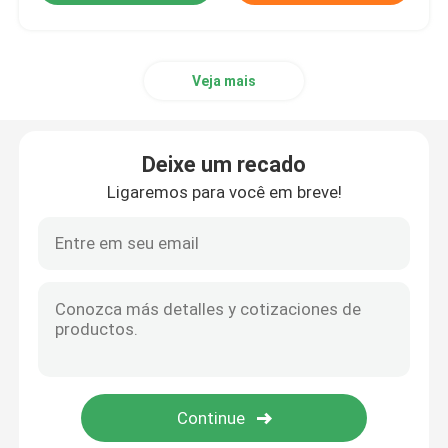
Veja mais
Deixe um recado
Ligaremos para você em breve!